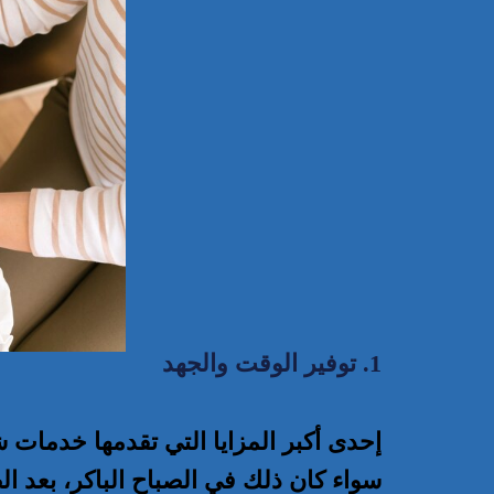
1. توفير الوقت والجهد
إحدى أكبر المزايا التي تقدمها خدمات 
سواء كان ذلك في الصباح الباكر، بعد 