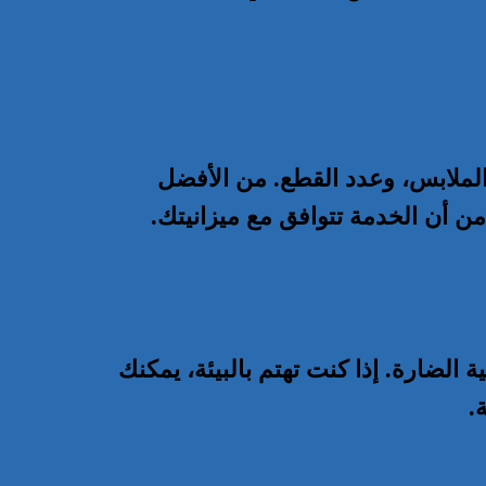
الملابس، وعدد القطع. من الأفضل
 أن الخدمة تتوافق مع ميزانيتك.
الضارة. إذا كنت تهتم بالبيئة، يمكنك
.