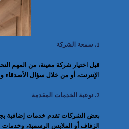
1. سمعة الشركة
قبل اختيار شركة معينة، من المهم التح
الإنترنت، أو من خلال سؤال الأصدقاء وا
2. نوعية الخدمات المقدمة
بعض الشركات تقدم خدمات إضافية بجان
الزفاف أو الملابس الرسمية، وخدمات ا