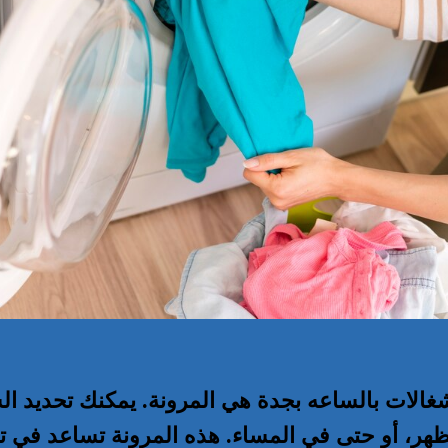
شغالات بالساعه بجدة هي المرونة. يمكنك تحديد ال
الظهر، أو حتى في المساء. هذه المرونة تساعد في 