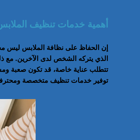
أهمية خدمات تنظيف الملابس
إن الحفاظ على نظافة الملابس ليس مجرد
الذي يتركه الشخص لدى الآخرين. مع ذ
تتطلب عناية خاصة، قد تكون صعبة ومسته
توفير خدمات تنظيف متخصصة ومحترف