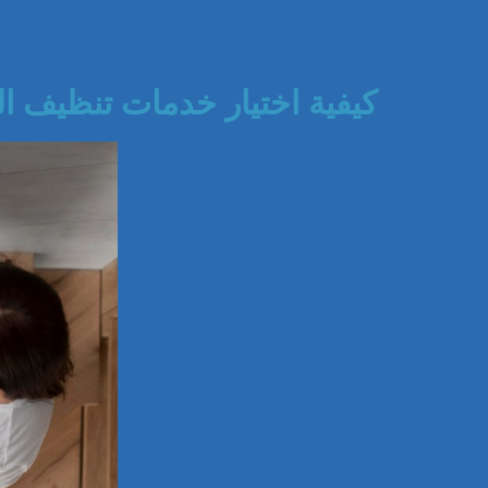
كيفية اختيار خدمات تنظيف ا