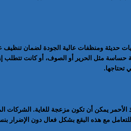
ات حديثة ومنظفات عالية الجودة لضمان تنظيف ع
ساسة مثل الحرير أو الصوف، أو كانت تتطلب إزال
ي تحتاجها.
نبيذ الأحمر يمكن أن تكون مزعجة للغاية. الشركا
تعامل مع هذه البقع بشكل فعال دون الإضرار بنس