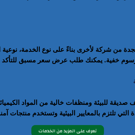
ة من شركة لأخرى بناءً على نوع الخدمة، نوعية 
 رسوم خفية. يمكنك طلب عرض سعر مسبق للتأكد من
يقة للبيئة ومنظفات خالية من المواد الكيميائية 
تي تلتزم بالمعايير البيئية وتستخدم منتجات آمنة
تعرف على المزيد من الخدمات