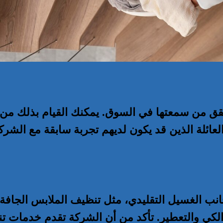
قق من سمعتها في السوق. يمكنك القيام بذلك من خ
لعائلة الذين قد يكون لديهم تجربة سابقة مع الشرك
ب الغسيل التقليدي، مثل تنظيف الملابس الجافة
لكي والتعطير. تأكد من أن الشركة تقدم خدمات ت