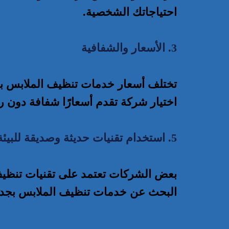
احتياجاتك الشخصية.
3. الأسعار والشفافية
تختلف أسعار خدمات تنظيف الملابس بجد
اختيار شركة تقدم أسعارًا شفافة دون
5. استخدام تقنيات حديثة وصديقة للبيئة
بعض الشركات تعتمد على تقنيات تنظيف صد
البحث عن خدمات تنظيف الملابس بجدة ال