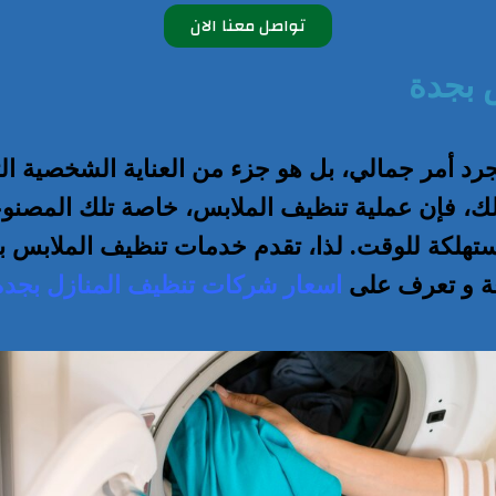
تواصل معنا الان
 بجدة
 أمر جمالي، بل هو جزء من العناية الشخصية التي
لك، فإن عملية تنظيف الملابس، خاصة تلك المصنو
لكة للوقت. لذا، تقدم خدمات تنظيف الملابس بجدة
ة و تعرف على
اسعار شركات تنظيف المنازل بجدة