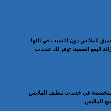
ميق للملابس دون التسبب في تلفها.
ة البقع الصعبة، توفر لك خدمات
ت المتخصصة في خدمات تنظيف الملابس
يج الملابس.