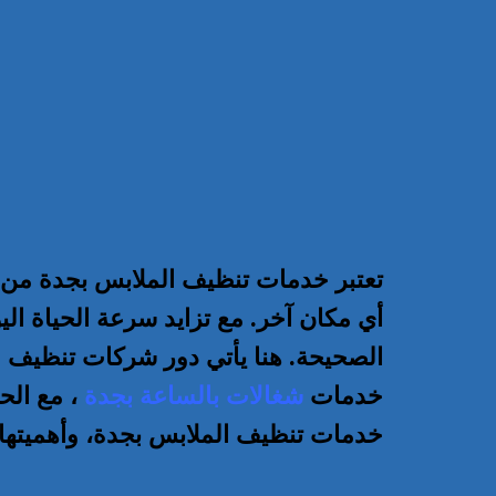
تعتبر خدمات تنظيف الملابس بجدة من ا
أي مكان آخر. مع تزايد سرعة الحياة اليو
الصحيحة. هنا يأتي دور شركات تنظيف ا
خدمات
شغالات بالساعة بجدة
، مع ال
خدمات تنظيف الملابس بجدة، وأهميتها، 