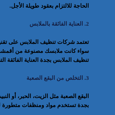
الحاجة للالتزام بعقود طويلة الأجل.
2. العناية الفائقة بالملابس
تعتمد شركات تنظيف الملابس على تقني
سواء كانت ملابسك مصنوعة من أقمشة ح
تنظيف الملابس بجدة العناية الفائقة الت
3. التخلص من البقع الصعبة
البقع الصعبة مثل الزيت، الحبر، أو ال
بجدة تستخدم مواد ومنظفات متطورة لل