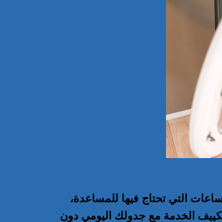
ساعات التي تحتاج فيها للمساعدة،
تكييف الخدمة مع جدولك اليومي دون