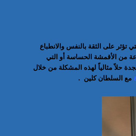
 تؤثر على الثقة بالنفس والانطباع
عة من الأقمشة الحساسة أو التي
 حلاً مثالياً لهذه المشكلة من خلال
مع السلطان كلين
.