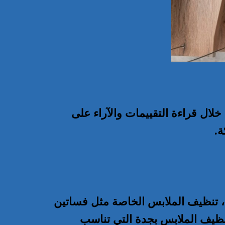
لال قراءة التقييمات والآراء على
ة.
، تنظيف الملابس الخاصة مثل فساتين
نظيف الملابس بجدة التي تناسب