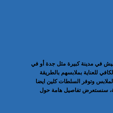
عيش في مدينة كبيرة مثل جدة أو في
لكافي للعناية بملابسهم بالطريقة
لملابس وتوفر السلطات كلين ايضا
الة، سنستعرض تفاصيل هامة حول