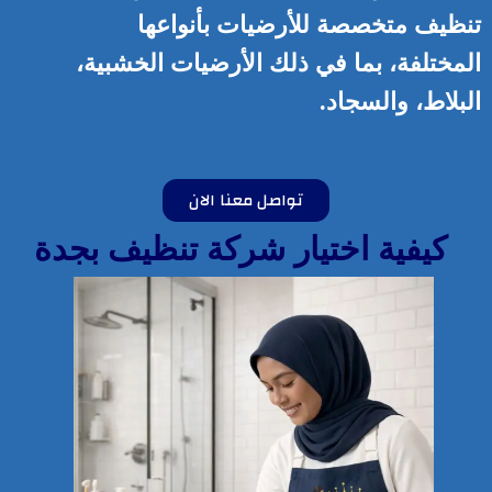
تنظيف متخصصة للأرضيات بأنواعها
المختلفة، بما في ذلك الأرضيات الخشبية،
البلاط، والسجاد.
تواصل معنا الان
كيفية اختيار شركة تنظيف بجدة