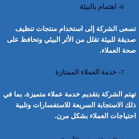
6- اهتمام بالبيئة
تسعى الشركة إلى استخدام منتجات تنظيف
صديقة للبيئة تقلل من الأثر البيئي وتحافظ على
صحة العملاء.
7- خدمة العملاء الممتازة
تهتم الشركة بتقديم خدمة عملاء متميزة، بما في
ذلك الاستجابة السريعة للاستفسارات وتلبية
احتياجات العملاء بشكل مرن.