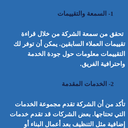
1- السمعة والتقييمات
تحقق من سمعة الشركة من خلال قراءة
تقييمات العملاء السابقين. يمكن أن توفر لك
التقييمات معلومات حول جودة الخدمة
واحترافية الفريق.
2- الخدمات المقدمة
تأكد من أن الشركة تقدم مجموعة الخدمات
التي تحتاجها. بعض الشركات قد تقدم خدمات
إضافية مثل التنظيف بعد أعمال البناء أو