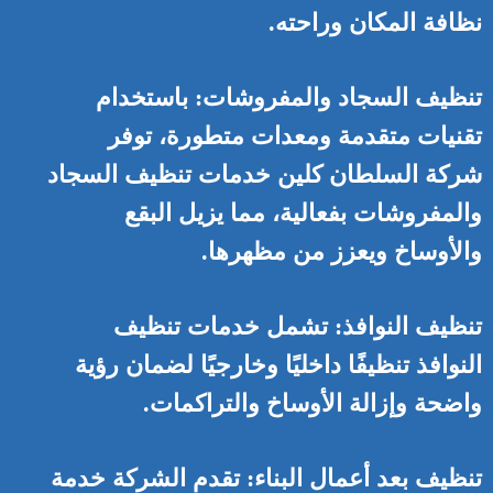
نظافة المكان وراحته.
تنظيف السجاد والمفروشات: باستخدام
تقنيات متقدمة ومعدات متطورة، توفر
شركة السلطان كلين خدمات تنظيف السجاد
والمفروشات بفعالية، مما يزيل البقع
والأوساخ ويعزز من مظهرها.
تنظيف النوافذ: تشمل خدمات تنظيف
النوافذ تنظيفًا داخليًا وخارجيًا لضمان رؤية
واضحة وإزالة الأوساخ والتراكمات.
تنظيف بعد أعمال البناء: تقدم الشركة خدمة