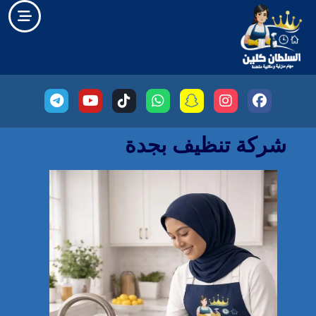
شركة تنظيف بجدة