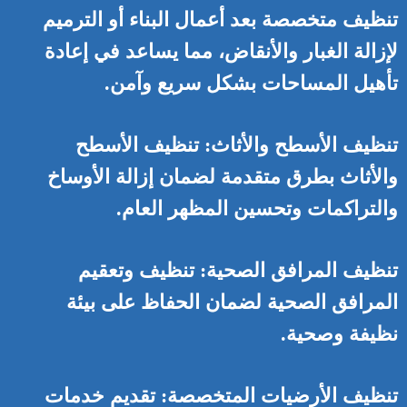
تنظيف متخصصة بعد أعمال البناء أو الترميم
لإزالة الغبار والأنقاض، مما يساعد في إعادة
تأهيل المساحات بشكل سريع وآمن.
تنظيف الأسطح والأثاث: تنظيف الأسطح
والأثاث بطرق متقدمة لضمان إزالة الأوساخ
والتراكمات وتحسين المظهر العام.
تنظيف المرافق الصحية: تنظيف وتعقيم
المرافق الصحية لضمان الحفاظ على بيئة
نظيفة وصحية.
تنظيف الأرضيات المتخصصة: تقديم خدمات