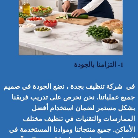
1- التزامنا بالجودة
في شركة تنظيف بجدة ، نضع الجودة في صميم
جميع عملياتنا. نحن نحرص على تدريب فريقنا
بشكل مستمر لضمان استخدام أفضل
الممارسات والتقنيات في تنظيف مختلف
الأماكن. جميع منتجاتنا وموادنا المستخدمة في