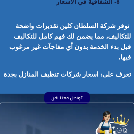
8- الشفافية في الأسعار
توفر شركة السلطان كلين تقديرات واضحة
للتكاليف، مما يضمن لك فهم كامل للتكاليف
قبل بدء الخدمة بدون أي مفاجآت غير مرغوب
فيها.
تعرف على:
اسعار شركات تنظيف المنازل بجدة
تواصل معنا الان