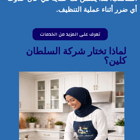
أي ضرر أثناء عملية التنظيف.
تعرف على المزيد من الخدمات
لماذا تختار شركة السلطان
كلين؟