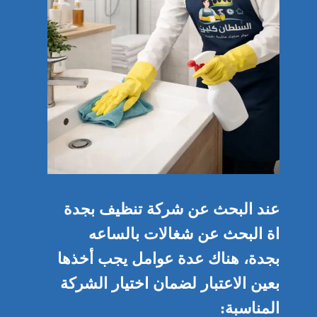
عند البحث عن شركة تنظيف بجدة
اة البحث عن
شغالات بالساعه
بجدة
، هناك عدة عوامل يجب أخذها
بعين الاعتبار لضمان اختيار الشركة
المناسبة: