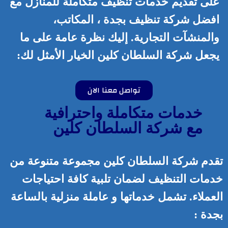
على تقديم خدمات تنظيف متكاملة للمنازل مع
افضل شركة تنظيف بجدة ، المكاتب،
والمنشآت التجارية. إليك نظرة عامة على ما
يجعل شركة السلطان كلين الخيار الأمثل لك:
تواصل معنا الان
خدمات متكاملة واحترافية
مع شركة السلطان كلين
تقدم شركة السلطان كلين مجموعة متنوعة من
خدمات التنظيف لضمان تلبية كافة احتياجات
العملاء. تشمل خدماتها و
عاملة منزلية بالساعة
بجدة
: