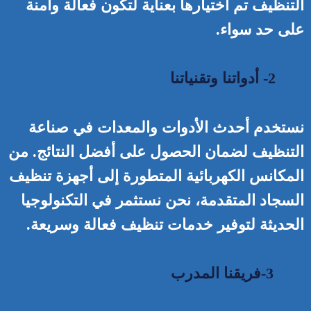
التنظيف تم اختيارها بعناية لتكون فعالة وآمنة
على حد سواء.
2- أدواتنا وتقنياتنا
نستخدم أحدث الأدوات والمعدات في صناعة
التنظيف لضمان الحصول على أفضل النتائج. من
المكانس الكهربائية المتطورة إلى أجهزة تنظيف
السجاد المتقدمة، نحن نستثمر في التكنولوجيا
الحديثة لتوفير خدمات تنظيف فعالة وسريعة.
3-فريقنا المدرب