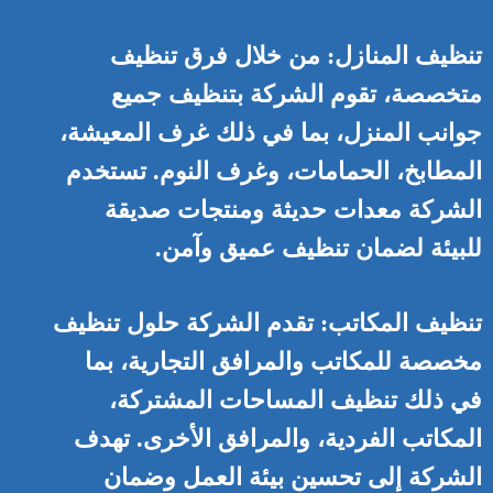
تنظيف المنازل: من خلال فرق تنظيف
متخصصة، تقوم الشركة بتنظيف جميع
جوانب المنزل، بما في ذلك غرف المعيشة،
المطابخ، الحمامات، وغرف النوم. تستخدم
الشركة معدات حديثة ومنتجات صديقة
للبيئة لضمان تنظيف عميق وآمن.
تنظيف المكاتب: تقدم الشركة حلول تنظيف
مخصصة للمكاتب والمرافق التجارية، بما
في ذلك تنظيف المساحات المشتركة،
المكاتب الفردية، والمرافق الأخرى. تهدف
الشركة إلى تحسين بيئة العمل وضمان