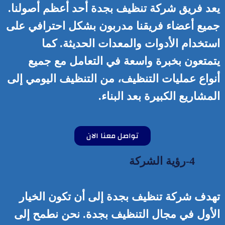
يعد فريق شركة تنظيف بجدة أحد أعظم أصولنا.
جميع أعضاء فريقنا مدربون بشكل احترافي على
استخدام الأدوات والمعدات الحديثة. كما
يتمتعون بخبرة واسعة في التعامل مع جميع
أنواع عمليات التنظيف، من التنظيف اليومي إلى
المشاريع الكبيرة بعد البناء.
تواصل معنا الان
4-رؤية الشركة
تهدف شركة تنظيف بجدة إلى أن تكون الخيار
الأول في مجال التنظيف بجدة. نحن نطمح إلى