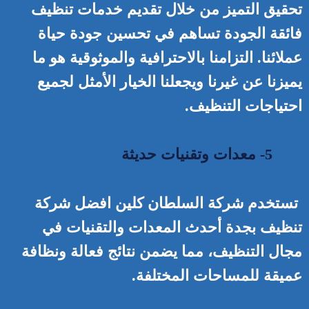
تحقيق التميز من خلال تقديم خدمات تنظيف
فائقة الجودة تساهم في تحسين جودة حياة
عملائنا. التزامنا بالاحترافية والموثوقية هو ما
يميزنا عن غيرنا ويجعلنا الخيار الأمثل لجميع
احتياجات التنظيف.
5- معدات وتقنيات حديثة
تستخدم شركة السلطان كلين افضل شركة
تنظيف بجدة أحدث المعدات والتقنيات في
مجال التنظيف، مما يضمن نتائج فعالة ونظافة
عميقة للمساحات المختلفة.