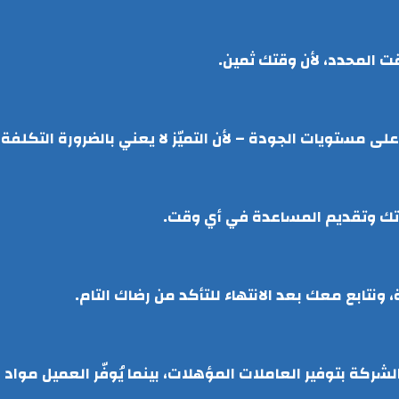
ت المحدد، لأن وقتك ثمين.
 مستويات الجودة – لأن التميّز لا يعني بالضرورة التكلفة ا
اتك وتقديم المساعدة في أي وقت.
ونتابع معك بعد الانتهاء للتأكد من رضاك التام.
شركة بتوفير العاملات المؤهلات، بينما يُوفّر العميل مواد