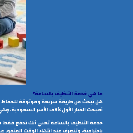
ما هي خدمة التنظيف بالساعة؟
هل تبحث عن طريقة سريعة وموثوقة للحفاظ عل
أصبحت الخيار الأول لآلاف الأسر السعودية، و
خدمة التنظيف بالساعة تعني أنك تدفع فقط مقا
باحترافية، وتنصرف عند انتهاء الوقت المتفق علي