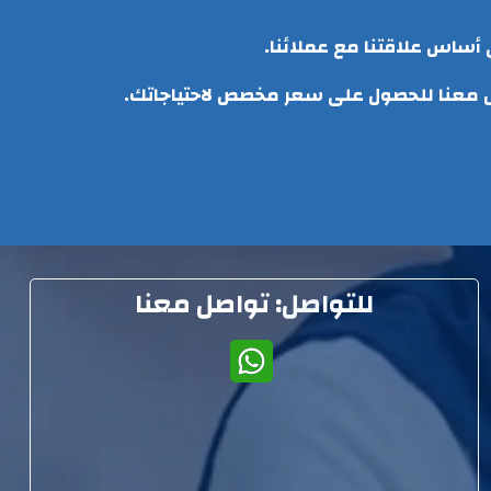
 أساس علاقتنا مع عملائنا.
صل معنا للحصول على سعر مخصص لاحتياجاتك.
للتواصل
:
تواصل معنا