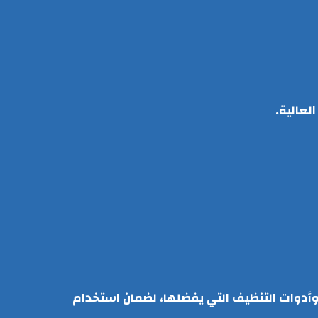
لعالية.
 وأدوات التنظيف التي يفضلها، لضمان استخدام